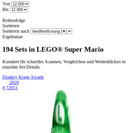
Von
Bis
Reihenfolge
Sortieren
Sortieren nach
Ergebnisse
194 Sets in LEGO® Super Mario
Kuratiert für schnelles Scannen, Vergleichen und Weiterklicken in
einzelne Set-Details.
Donkey Kong Arcade
2026
# 72051