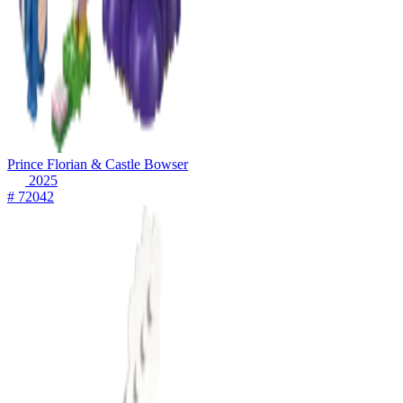
Prince Florian & Castle Bowser
2025
# 72042