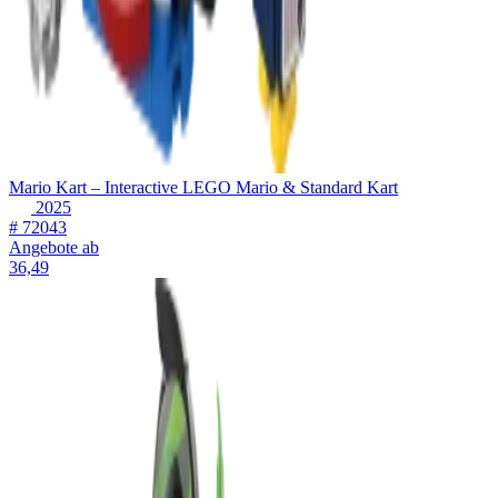
Mario Kart – Interactive LEGO Mario & Standard Kart
2025
# 72043
Angebote ab
36,49