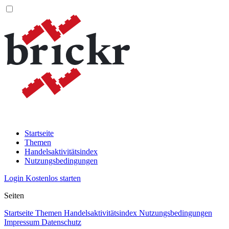
Startseite
Themen
Handelsaktivitätsindex
Nutzungsbedingungen
Login
Kostenlos starten
Seiten
Startseite
Themen
Handelsaktivitätsindex
Nutzungsbedingungen
Impressum
Datenschutz