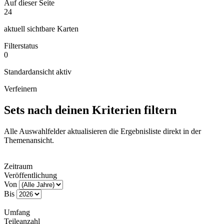
Auf dieser Seite
24
aktuell sichtbare Karten
Filterstatus
0
Standardansicht aktiv
Verfeinern
Sets nach deinen Kriterien filtern
Alle Auswahlfelder aktualisieren die Ergebnisliste direkt in der
Themenansicht.
Zeitraum
Veröffentlichung
Von
Bis
Umfang
Teileanzahl