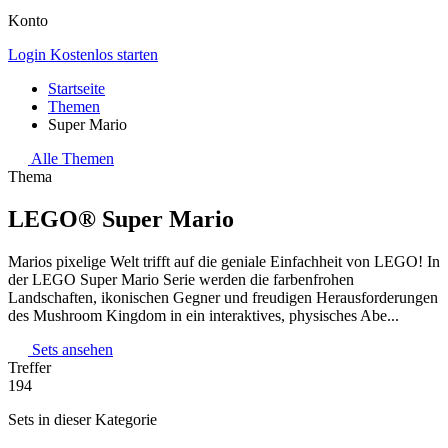
Konto
Login
Kostenlos starten
Startseite
Themen
Super Mario
Alle Themen
Thema
LEGO® Super Mario
Marios pixelige Welt trifft auf die geniale Einfachheit von LEGO! In
der LEGO Super Mario Serie werden die farbenfrohen
Landschaften, ikonischen Gegner und freudigen Herausforderungen
des Mushroom Kingdom in ein interaktives, physisches Abe...
Sets ansehen
Treffer
194
Sets in dieser Kategorie