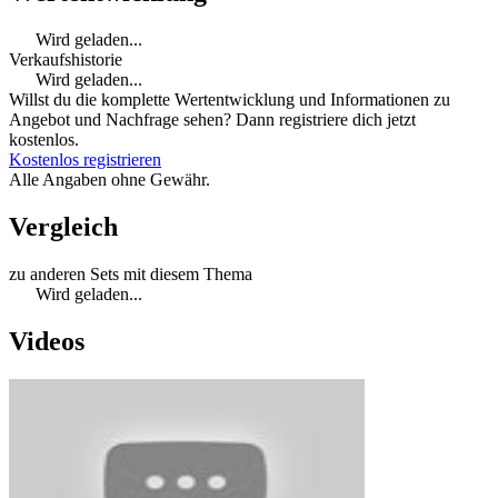
Wird geladen...
Verkaufshistorie
Wird geladen...
Willst du die komplette Wertentwicklung und Informationen zu
Angebot und Nachfrage sehen? Dann registriere dich jetzt
kostenlos.
Kostenlos registrieren
Alle Angaben ohne Gewähr.
Vergleich
zu anderen Sets mit diesem Thema
Wird geladen...
Videos