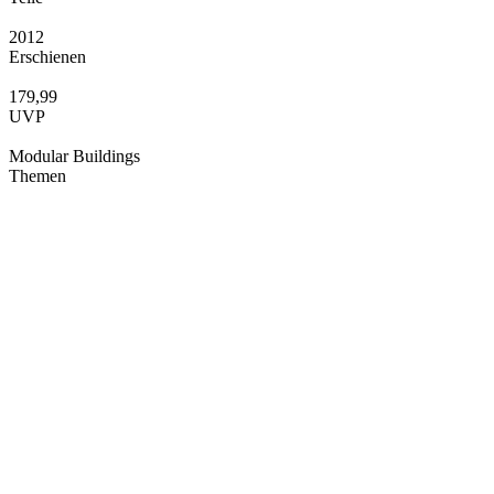
2012
Erschienen
179,99
UVP
Modular Buildings
Themen