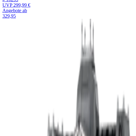
UVP
299,99 €
Angebote ab
329,95