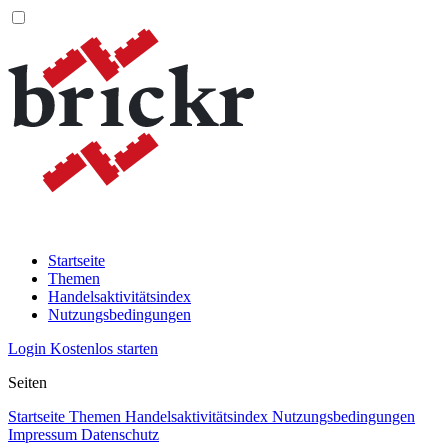
Startseite
Themen
Handelsaktivitätsindex
Nutzungsbedingungen
Login
Kostenlos starten
Seiten
Startseite
Themen
Handelsaktivitätsindex
Nutzungsbedingungen
Impressum
Datenschutz