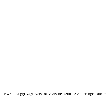
l. MwSt und ggf. zzgl. Versand. Zwischenzeitliche Änderungen sind m