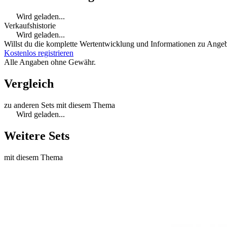
Wird geladen...
Verkaufshistorie
Wird geladen...
Willst du die komplette Wertentwicklung und Informationen zu Angebo
Kostenlos registrieren
Alle Angaben ohne Gewähr.
Vergleich
zu anderen Sets mit diesem Thema
Wird geladen...
Weitere Sets
mit diesem Thema