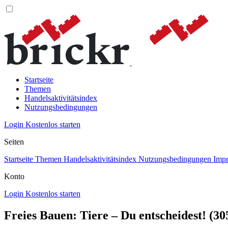
Startseite
Themen
Handelsaktivitätsindex
Nutzungsbedingungen
Login
Kostenlos starten
Seiten
Startseite
Themen
Handelsaktivitätsindex
Nutzungsbedingungen
Imp
Konto
Login
Kostenlos starten
Freies Bauen: Tiere – Du entscheidest! 