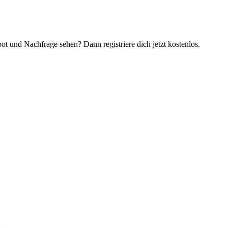
t und Nachfrage sehen? Dann registriere dich jetzt kostenlos.