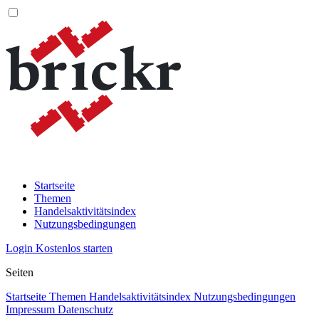
Startseite
Themen
Handelsaktivitätsindex
Nutzungsbedingungen
Login
Kostenlos starten
Seiten
Startseite
Themen
Handelsaktivitätsindex
Nutzungsbedingungen
Impressum
Datenschutz