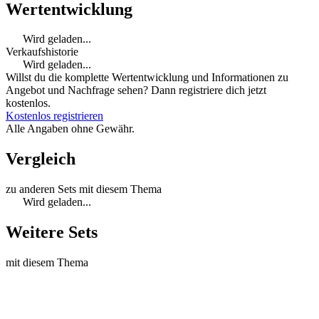
Wertentwicklung
Wird geladen...
Verkaufshistorie
Wird geladen...
Willst du die komplette Wertentwicklung und Informationen zu
Angebot und Nachfrage sehen? Dann registriere dich jetzt
kostenlos.
Kostenlos registrieren
Alle Angaben ohne Gewähr.
Vergleich
zu anderen Sets mit diesem Thema
Wird geladen...
Weitere Sets
mit diesem Thema