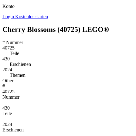
Konto
Login
Kostenlos starten
Cherry Blossoms (40725) LEGO®
#
Nummer
40725
Teile
430
Erschienen
2024
Themen
Other
#
40725
Nummer
430
Teile
2024
Erschienen