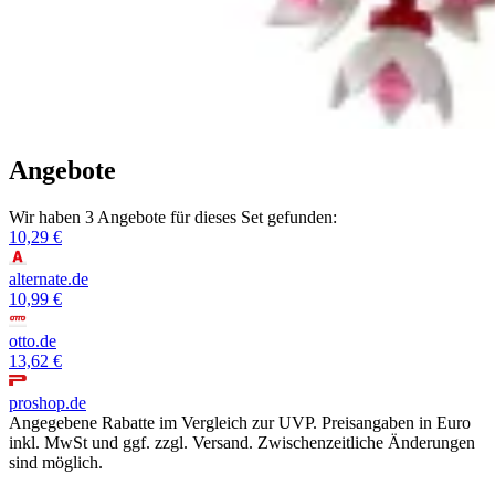
Angebote
Wir haben 3 Angebote für dieses Set gefunden:
10,29 €
alternate.de
10,99 €
otto.de
13,62 €
proshop.de
Angegebene Rabatte im Vergleich zur UVP. Preisangaben in Euro
inkl. MwSt und ggf. zzgl. Versand. Zwischenzeitliche Änderungen
sind möglich.