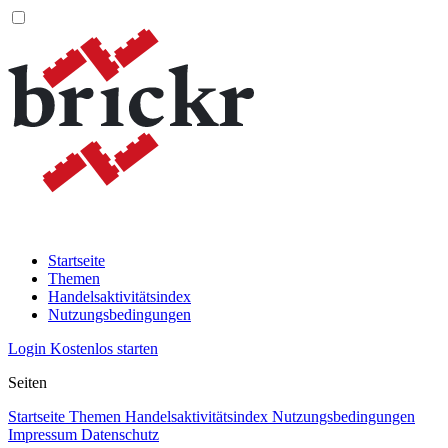
Startseite
Themen
Handelsaktivitätsindex
Nutzungsbedingungen
Login
Kostenlos starten
Seiten
Startseite
Themen
Handelsaktivitätsindex
Nutzungsbedingungen
Impressum
Datenschutz