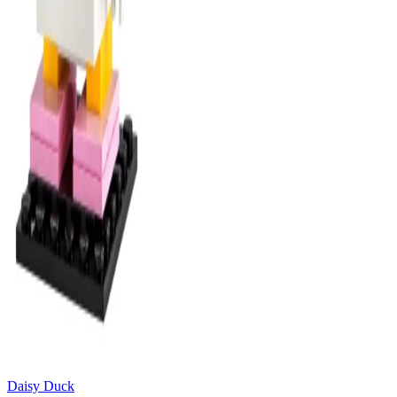
Daisy Duck