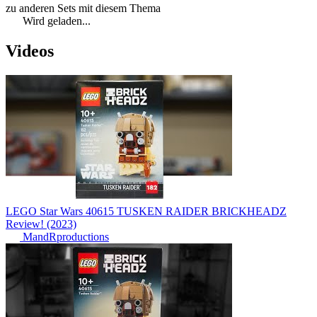
zu anderen Sets mit diesem Thema
Wird geladen...
Videos
LEGO Star Wars 40615 TUSKEN RAIDER BRICKHEADZ
Review! (2023)
MandRproductions