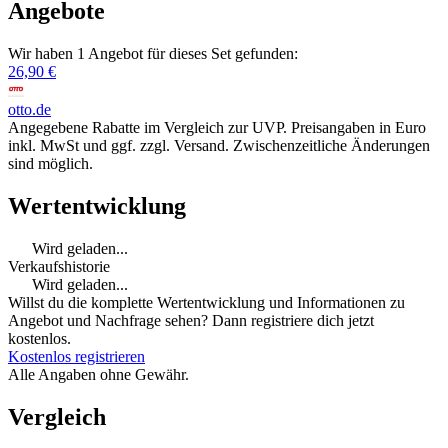
Angebote
Wir haben 1 Angebot für dieses Set gefunden:
26,90 €
otto.de
Angegebene Rabatte im Vergleich zur UVP. Preisangaben in Euro
inkl. MwSt und ggf. zzgl. Versand. Zwischenzeitliche Änderungen
sind möglich.
Wertentwicklung
Wird geladen...
Verkaufshistorie
Wird geladen...
Willst du die komplette Wertentwicklung und Informationen zu
Angebot und Nachfrage sehen? Dann registriere dich jetzt
kostenlos.
Kostenlos registrieren
Alle Angaben ohne Gewähr.
Vergleich