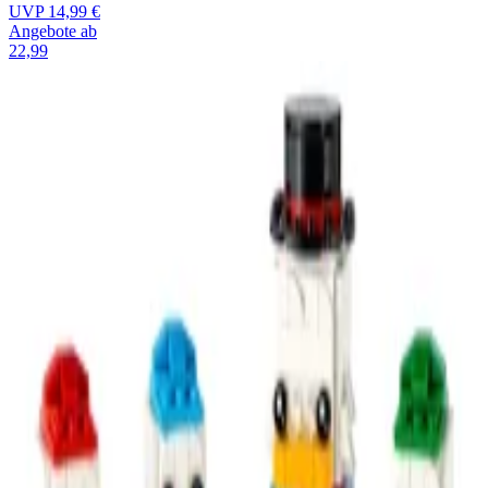
UVP
14,99 €
Angebote ab
22,99