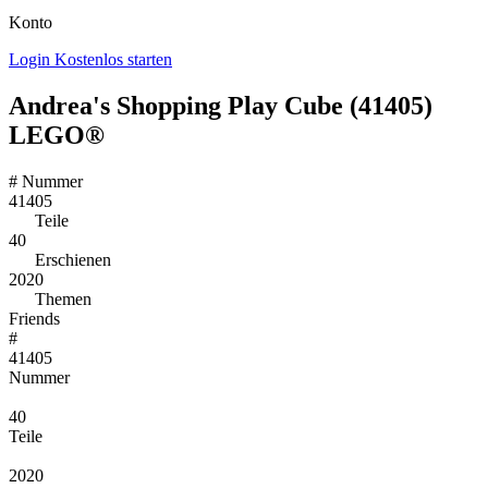
Konto
Login
Kostenlos starten
Andrea's Shopping Play Cube (41405)
LEGO®
#
Nummer
41405
Teile
40
Erschienen
2020
Themen
Friends
#
41405
Nummer
40
Teile
2020