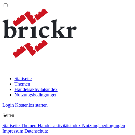
Startseite
Themen
Handelsaktivitätsindex
Nutzungsbedingungen
Login
Kostenlos starten
Seiten
Startseite
Themen
Handelsaktivitätsindex
Nutzungsbedingungen
Impressum
Datenschutz