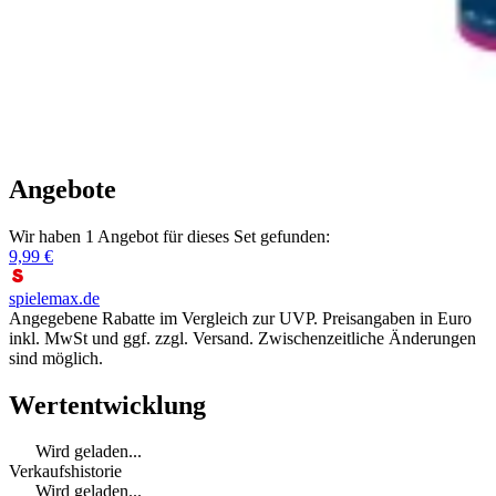
Angebote
Wir haben 1 Angebot für dieses Set gefunden:
9,99 €
spielemax.de
Angegebene Rabatte im Vergleich zur UVP. Preisangaben in Euro
inkl. MwSt und ggf. zzgl. Versand. Zwischenzeitliche Änderungen
sind möglich.
Wertentwicklung
Wird geladen...
Verkaufshistorie
Wird geladen...