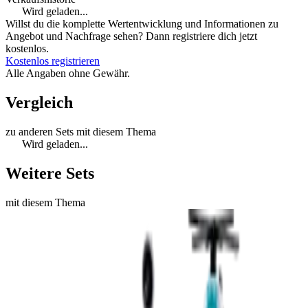
Wird geladen...
Willst du die komplette Wertentwicklung und Informationen zu
Angebot und Nachfrage sehen? Dann registriere dich jetzt
kostenlos.
Kostenlos registrieren
Alle Angaben ohne Gewähr.
Vergleich
zu anderen Sets mit diesem Thema
Wird geladen...
Weitere Sets
mit diesem Thema