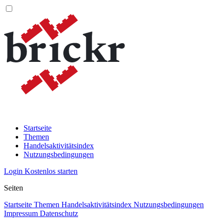
Startseite
Themen
Handelsaktivitätsindex
Nutzungsbedingungen
Login
Kostenlos starten
Seiten
Startseite
Themen
Handelsaktivitätsindex
Nutzungsbedingungen
Impressum
Datenschutz