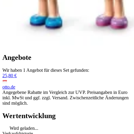
Angebote
Wir haben 1 Angebot für dieses Set gefunden:
25,80 €
otto.de
Angegebene Rabatte im Vergleich zur UVP. Preisangaben in Euro
inkl. MwSt und ggf. zzgl. Versand. Zwischenzeitliche Änderungen
sind möglich.
Wertentwicklung
Wird geladen...
Verkaufshistorie