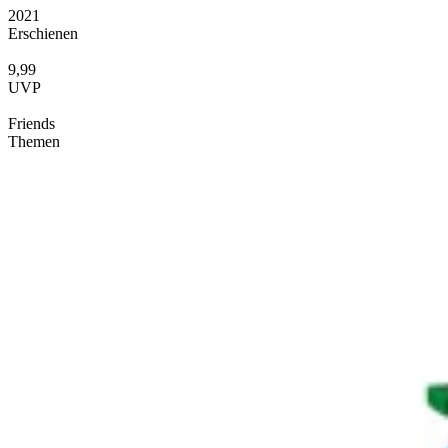
2021
Erschienen
9,99
UVP
Friends
Themen