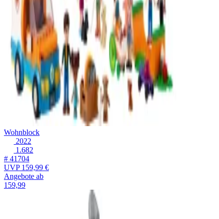
Wohnblock
2022
1.682
# 41704
UVP
159,99 €
Angebote ab
159,99