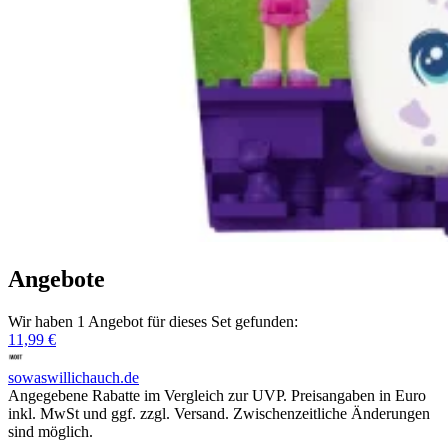
Angebote
Wir haben 1 Angebot für dieses Set gefunden:
11,99 €
sowaswillichauch.de
Angegebene Rabatte im Vergleich zur UVP. Preisangaben in Euro
inkl. MwSt und ggf. zzgl. Versand. Zwischenzeitliche Änderungen
sind möglich.