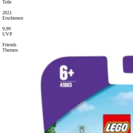
Teile
2021
Erschienen
9,99
UVP
Friends
Themen