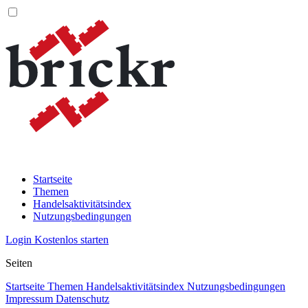
Startseite
Themen
Handelsaktivitätsindex
Nutzungsbedingungen
Login
Kostenlos starten
Seiten
Startseite
Themen
Handelsaktivitätsindex
Nutzungsbedingungen
Impressum
Datenschutz