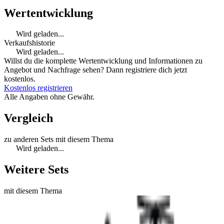
Wertentwicklung
Wird geladen...
Verkaufshistorie
Wird geladen...
Willst du die komplette Wertentwicklung und Informationen zu
Angebot und Nachfrage sehen? Dann registriere dich jetzt
kostenlos.
Kostenlos registrieren
Alle Angaben ohne Gewähr.
Vergleich
zu anderen Sets mit diesem Thema
Wird geladen...
Weitere Sets
mit diesem Thema