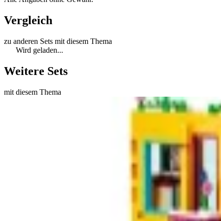
Vergleich
zu anderen Sets mit diesem Thema
Wird geladen...
Weitere Sets
mit diesem Thema