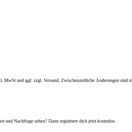
l. MwSt und ggf. zzgl. Versand. Zwischenzeitliche Änderungen sind m
t und Nachfrage sehen? Dann registriere dich jetzt kostenlos.