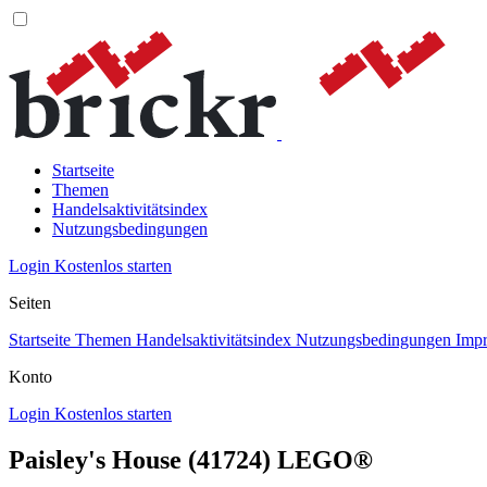
Startseite
Themen
Handelsaktivitätsindex
Nutzungsbedingungen
Login
Kostenlos starten
Seiten
Startseite
Themen
Handelsaktivitätsindex
Nutzungsbedingungen
Imp
Konto
Login
Kostenlos starten
Paisley's House (41724) LEGO®