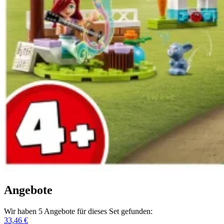
Angebote
Wir haben 5 Angebote für dieses Set gefunden:
33,46 €