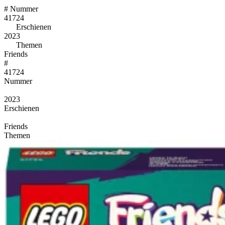
#
Nummer
41724
Erschienen
2023
Themen
Friends
#
41724
Nummer
2023
Erschienen
Friends
Themen