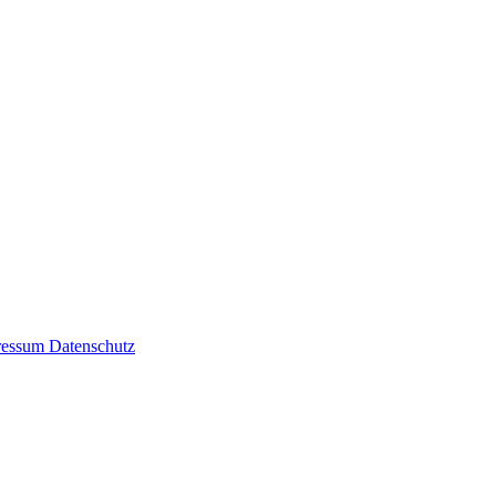
ressum
Datenschutz