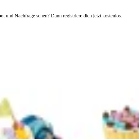
t und Nachfrage sehen? Dann registriere dich jetzt kostenlos.