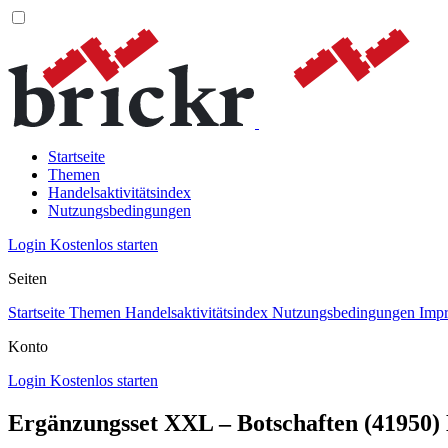
Startseite
Themen
Handelsaktivitätsindex
Nutzungsbedingungen
Login
Kostenlos starten
Seiten
Startseite
Themen
Handelsaktivitätsindex
Nutzungsbedingungen
Imp
Konto
Login
Kostenlos starten
Ergänzungsset XXL – Botschaften (4195