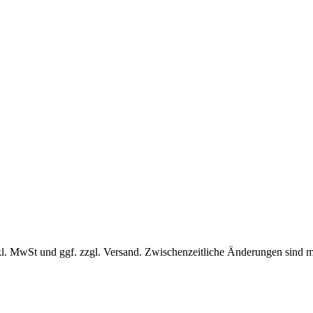
l. MwSt und ggf. zzgl. Versand. Zwischenzeitliche Änderungen sind m