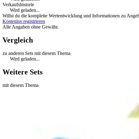
Verkaufshistorie
Wird geladen...
Willst du die komplette Wertentwicklung und Informationen zu Angebo
Kostenlos registrieren
Alle Angaben ohne Gewähr.
Vergleich
zu anderen Sets mit diesem Thema
Wird geladen...
Weitere Sets
mit diesem Thema