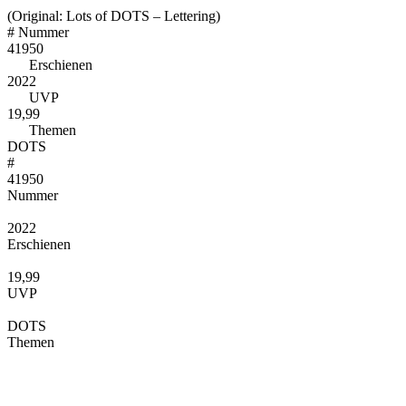
(Original: Lots of DOTS – Lettering)
#
Nummer
41950
Erschienen
2022
UVP
19,99
Themen
DOTS
#
41950
Nummer
2022
Erschienen
19,99
UVP
DOTS
Themen