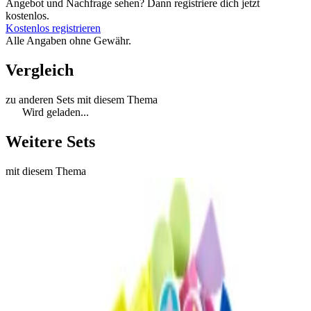
Angebot und Nachfrage sehen? Dann registriere dich jetzt
kostenlos.
Kostenlos registrieren
Alle Angaben ohne Gewähr.
Vergleich
zu anderen Sets mit diesem Thema
Wird geladen...
Weitere Sets
mit diesem Thema