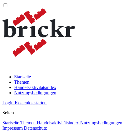
Startseite
Themen
Handelsaktivitätsindex
Nutzungsbedingungen
Login
Kostenlos starten
Seiten
Startseite
Themen
Handelsaktivitätsindex
Nutzungsbedingungen
Impressum
Datenschutz