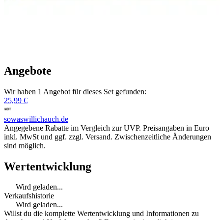
Angebote
Wir haben 1 Angebot für dieses Set gefunden:
25,99 €
sowaswillichauch.de
Angegebene Rabatte im Vergleich zur UVP. Preisangaben in Euro
inkl. MwSt und ggf. zzgl. Versand. Zwischenzeitliche Änderungen
sind möglich.
Wertentwicklung
Wird geladen...
Verkaufshistorie
Wird geladen...
Willst du die komplette Wertentwicklung und Informationen zu