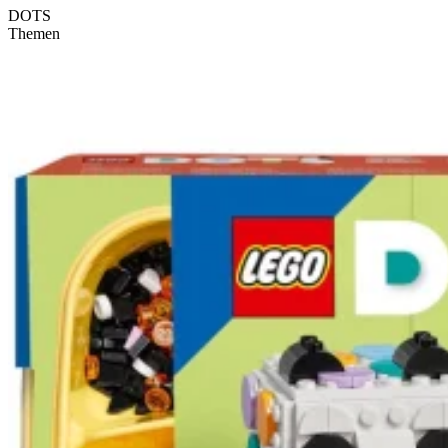
DOTS
Themen