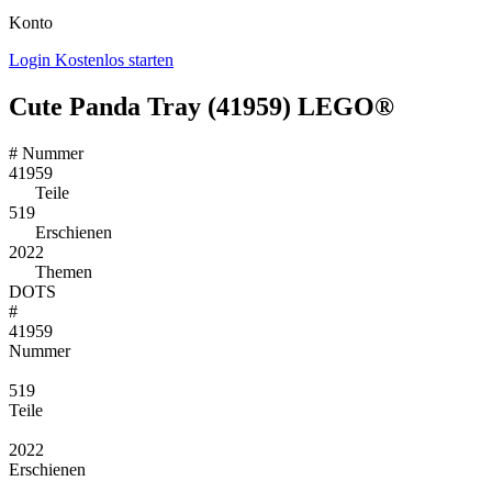
Konto
Login
Kostenlos starten
Cute Panda Tray (41959) LEGO®
#
Nummer
41959
Teile
519
Erschienen
2022
Themen
DOTS
#
41959
Nummer
519
Teile
2022
Erschienen