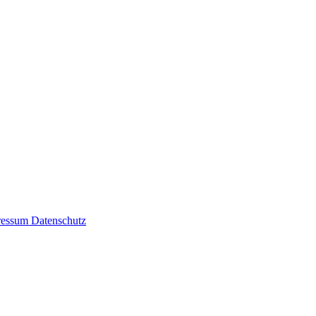
ressum
Datenschutz