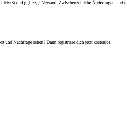
l. MwSt und ggf. zzgl. Versand. Zwischenzeitliche Änderungen sind m
t und Nachfrage sehen? Dann registriere dich jetzt kostenlos.