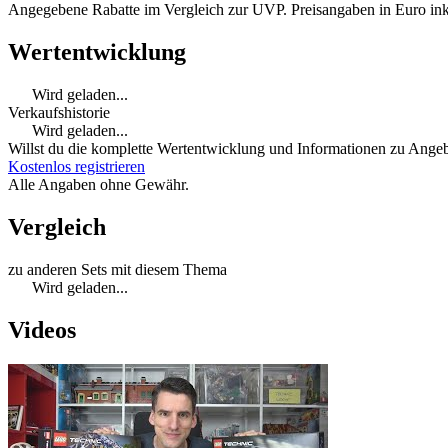
Angegebene Rabatte im Vergleich zur UVP. Preisangaben in Euro ink
Wertentwicklung
Wird geladen...
Verkaufshistorie
Wird geladen...
Willst du die komplette Wertentwicklung und Informationen zu Angebo
Kostenlos registrieren
Alle Angaben ohne Gewähr.
Vergleich
zu anderen Sets mit diesem Thema
Wird geladen...
Videos