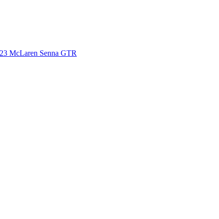
2123 McLaren Senna GTR