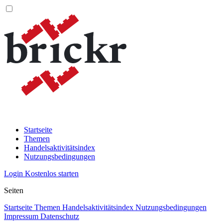
Startseite
Themen
Handelsaktivitätsindex
Nutzungsbedingungen
Login
Kostenlos starten
Seiten
Startseite
Themen
Handelsaktivitätsindex
Nutzungsbedingungen
Impressum
Datenschutz