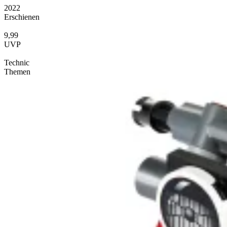
2022
Erschienen
9,99
UVP
Technic
Themen