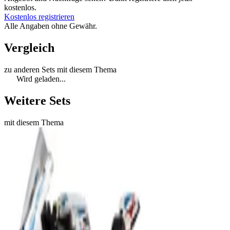
kostenlos.
Kostenlos registrieren
Alle Angaben ohne Gewähr.
Vergleich
zu anderen Sets mit diesem Thema
Wird geladen...
Weitere Sets
mit diesem Thema