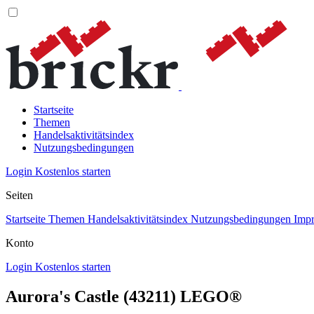
Startseite
Themen
Handelsaktivitätsindex
Nutzungsbedingungen
Login
Kostenlos starten
Seiten
Startseite
Themen
Handelsaktivitätsindex
Nutzungsbedingungen
Imp
Konto
Login
Kostenlos starten
Aurora's Castle (43211) LEGO®