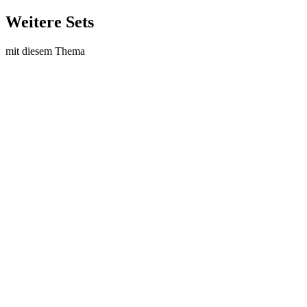
Weitere Sets
mit diesem Thema