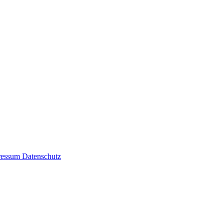
ressum
Datenschutz