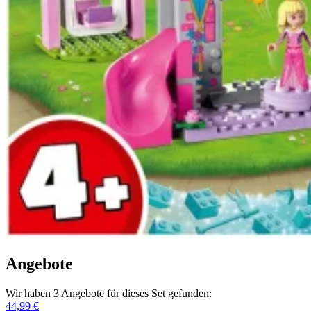
Angebote
Wir haben 3 Angebote für dieses Set gefunden:
44,99 €