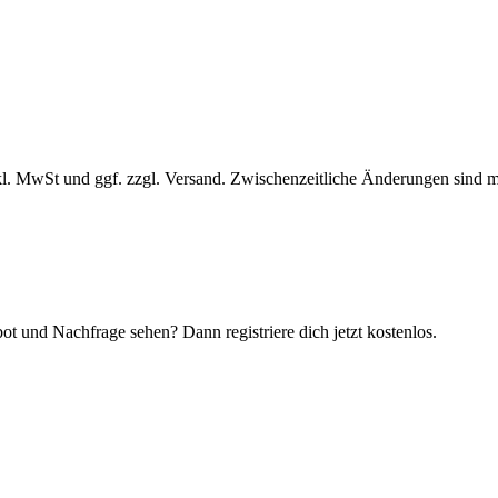
l. MwSt und ggf. zzgl. Versand. Zwischenzeitliche Änderungen sind m
t und Nachfrage sehen? Dann registriere dich jetzt kostenlos.