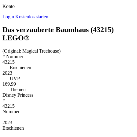
Konto
Login
Kostenlos starten
Das verzauberte Baumhaus (43215)
LEGO®
(Original: Magical Treehouse)
#
Nummer
43215
Erschienen
2023
UVP
169,99
Themen
Disney Princess
#
43215
Nummer
2023
Erschienen