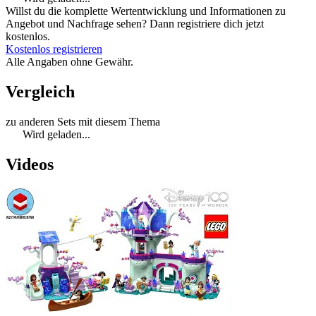
Willst du die komplette Wertentwicklung und Informationen zu
Angebot und Nachfrage sehen? Dann registriere dich jetzt
kostenlos.
Kostenlos registrieren
Alle Angaben ohne Gewähr.
Vergleich
zu anderen Sets mit diesem Thema
Wird geladen...
Videos