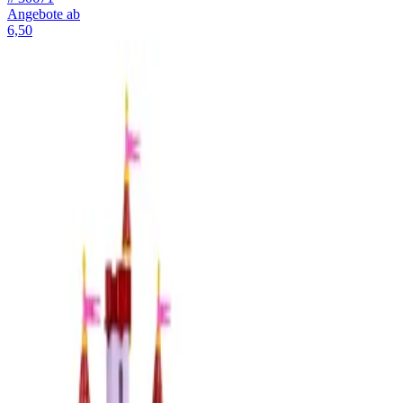
Angebote ab
6,50