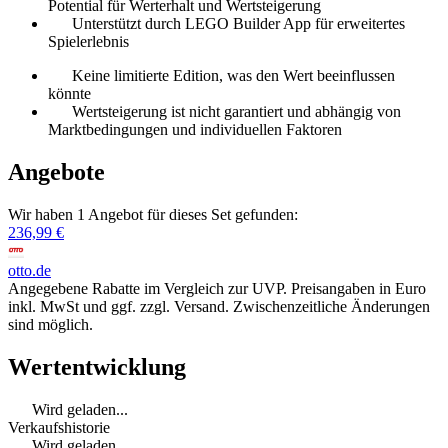
Potential für Werterhalt und Wertsteigerung
Unterstützt durch LEGO Builder App für erweitertes
Spielerlebnis
Keine limitierte Edition, was den Wert beeinflussen
könnte
Wertsteigerung ist nicht garantiert und abhängig von
Marktbedingungen und individuellen Faktoren
Angebote
Wir haben 1 Angebot für dieses Set gefunden:
236,99 €
otto.de
Angegebene Rabatte im Vergleich zur UVP. Preisangaben in Euro
inkl. MwSt und ggf. zzgl. Versand. Zwischenzeitliche Änderungen
sind möglich.
Wertentwicklung
Wird geladen...
Verkaufshistorie
Wird geladen...