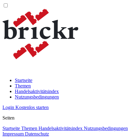
Startseite
Themen
Handelsaktivitätsindex
Nutzungsbedingungen
Login
Kostenlos starten
Seiten
Startseite
Themen
Handelsaktivitätsindex
Nutzungsbedingungen
Impressum
Datenschutz