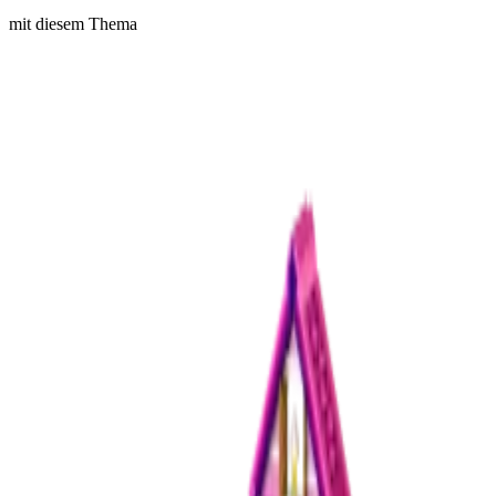
mit diesem Thema