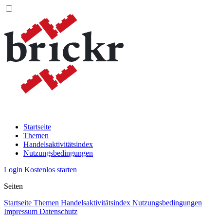
Startseite
Themen
Handelsaktivitätsindex
Nutzungsbedingungen
Login
Kostenlos starten
Seiten
Startseite
Themen
Handelsaktivitätsindex
Nutzungsbedingungen
Impressum
Datenschutz