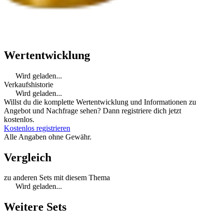
Wertentwicklung
Wird geladen...
Verkaufshistorie
Wird geladen...
Willst du die komplette Wertentwicklung und Informationen zu
Angebot und Nachfrage sehen? Dann registriere dich jetzt
kostenlos.
Kostenlos registrieren
Alle Angaben ohne Gewähr.
Vergleich
zu anderen Sets mit diesem Thema
Wird geladen...
Weitere Sets