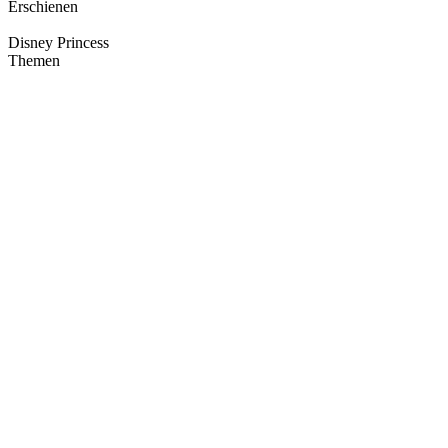
Erschienen
Disney Princess
Themen