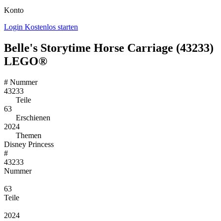
Konto
Login
Kostenlos starten
Belle's Storytime Horse Carriage (43233)
LEGO®
#
Nummer
43233
Teile
63
Erschienen
2024
Themen
Disney Princess
#
43233
Nummer
63
Teile
2024