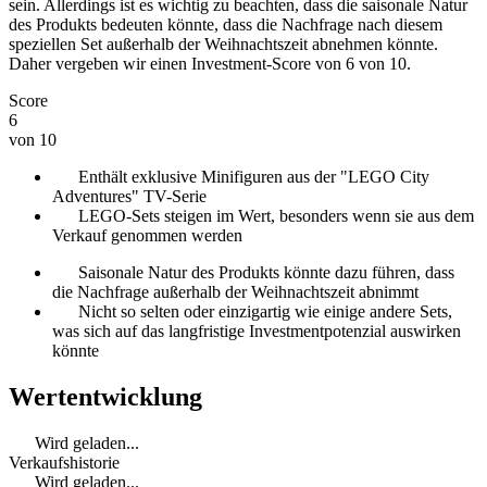
sein. Allerdings ist es wichtig zu beachten, dass die saisonale Natur
des Produkts bedeuten könnte, dass die Nachfrage nach diesem
speziellen Set außerhalb der Weihnachtszeit abnehmen könnte.
Daher vergeben wir einen Investment-Score von 6 von 10.
Score
6
von 10
Enthält exklusive Minifiguren aus der "LEGO City
Adventures" TV-Serie
LEGO-Sets steigen im Wert, besonders wenn sie aus dem
Verkauf genommen werden
Saisonale Natur des Produkts könnte dazu führen, dass
die Nachfrage außerhalb der Weihnachtszeit abnimmt
Nicht so selten oder einzigartig wie einige andere Sets,
was sich auf das langfristige Investmentpotenzial auswirken
könnte
Wertentwicklung
Wird geladen...
Verkaufshistorie
Wird geladen...