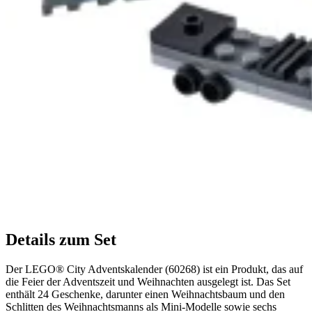
Details zum Set
Der LEGO® City Adventskalender (60268) ist ein Produkt, das auf
die Feier der Adventszeit und Weihnachten ausgelegt ist. Das Set
enthält 24 Geschenke, darunter einen Weihnachtsbaum und den
Schlitten des Weihnachtsmanns als Mini-Modelle sowie sechs