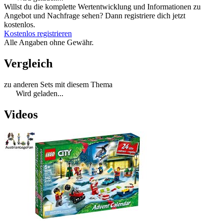
Willst du die komplette Wertentwicklung und Informationen zu
Angebot und Nachfrage sehen? Dann registriere dich jetzt
kostenlos.
Kostenlos registrieren
Alle Angaben ohne Gewähr.
Vergleich
zu anderen Sets mit diesem Thema
Wird geladen...
Videos