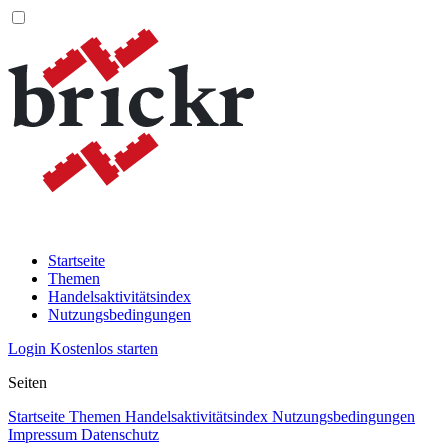
Startseite
Themen
Handelsaktivitätsindex
Nutzungsbedingungen
Login
Kostenlos starten
Seiten
Startseite
Themen
Handelsaktivitätsindex
Nutzungsbedingungen
Impressum
Datenschutz