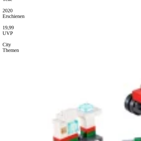
2020
Erschienen
19,99
UVP
City
Themen