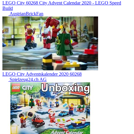
LEGO City 60268 City Advent Calendar 2020 - LEGO Speed
Build
AustrianBrickFan
LEGO City Adventskalender 2020 60268
Spielzeug24.ch AG