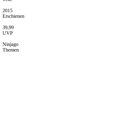
2015
Erschienen
39,99
UVP
Ninjago
Themen