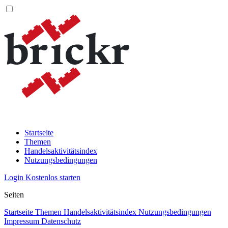
Startseite
Themen
Handelsaktivitätsindex
Nutzungsbedingungen
Login
Kostenlos starten
Seiten
Startseite
Themen
Handelsaktivitätsindex
Nutzungsbedingungen
Impressum
Datenschutz