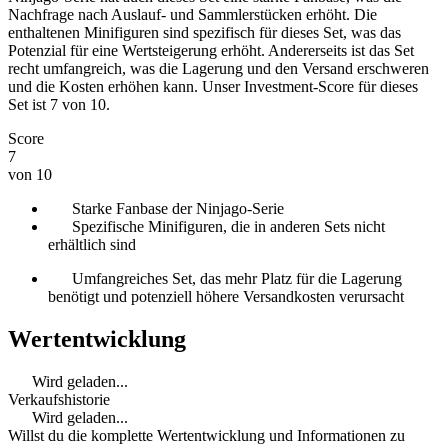
Nachfrage nach Auslauf- und Sammlerstücken erhöht. Die
enthaltenen Minifiguren sind spezifisch für dieses Set, was das
Potenzial für eine Wertsteigerung erhöht. Andererseits ist das Set
recht umfangreich, was die Lagerung und den Versand erschweren
und die Kosten erhöhen kann. Unser Investment-Score für dieses
Set ist 7 von 10.
Score
7
von 10
Starke Fanbase der Ninjago-Serie
Spezifische Minifiguren, die in anderen Sets nicht
erhältlich sind
Umfangreiches Set, das mehr Platz für die Lagerung
benötigt und potenziell höhere Versandkosten verursacht
Wertentwicklung
Wird geladen...
Verkaufshistorie
Wird geladen...
Willst du die komplette Wertentwicklung und Informationen zu