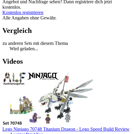
Angebot und Nachfrage sehen? Dann registriere dich jetzt
kostenlos.
Kostenlos registrieren
Alle Angaben ohne Gewähr.
Vergleich
zu anderen Sets mit diesem Thema
Wird geladen...
Videos
Lego Ninjago 70748 Titanium Dragon - Lego Speed Build Review