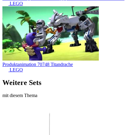
LEGO
Produktanimation 70748 Titandrache
LEGO
Weitere Sets
mit diesem Thema