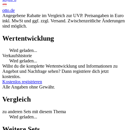
otto.de
Angegebene Rabatte im Vergleich zur UVP. Preisangaben in Euro
inkl. MwSt und ggf. zzgl. Versand. Zwischenzeitliche Änderungen
sind möglich.
Wertentwicklung
Wird geladen...
Verkaufshistorie
Wird geladen...
Willst du die komplette Wertentwicklung und Informationen zu
Angebot und Nachfrage sehen? Dann registriere dich jetzt
kostenlos.
Kostenlos registrieren
Alle Angaben ohne Gewähr.
Vergleich
zu anderen Sets mit diesem Thema
Wird geladen...
Weitere Sets