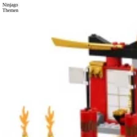
Ninjago
Themen