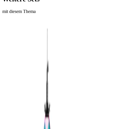
mit diesem Thema