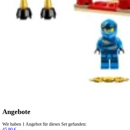
Angebote
Wir haben 1 Angebot für dieses Set gefunden:
45,80 €