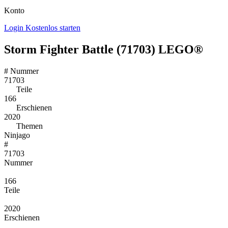
Konto
Login
Kostenlos starten
Storm Fighter Battle (71703) LEGO®
#
Nummer
71703
Teile
166
Erschienen
2020
Themen
Ninjago
#
71703
Nummer
166
Teile
2020
Erschienen