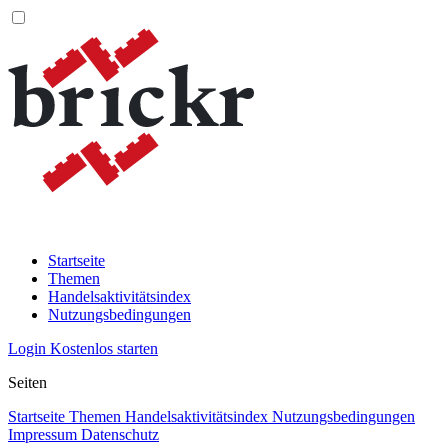
Startseite
Themen
Handelsaktivitätsindex
Nutzungsbedingungen
Login
Kostenlos starten
Seiten
Startseite
Themen
Handelsaktivitätsindex
Nutzungsbedingungen
Impressum
Datenschutz