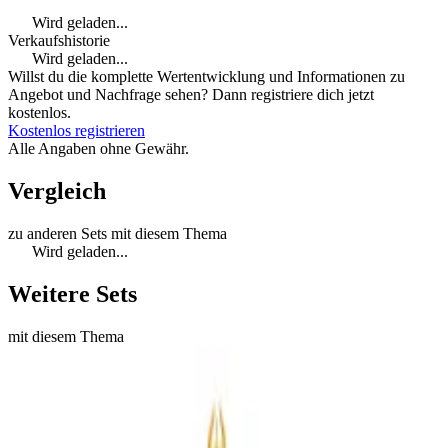
Wird geladen...
Verkaufshistorie
Wird geladen...
Willst du die komplette Wertentwicklung und Informationen zu
Angebot und Nachfrage sehen? Dann registriere dich jetzt
kostenlos.
Kostenlos registrieren
Alle Angaben ohne Gewähr.
Vergleich
zu anderen Sets mit diesem Thema
Wird geladen...
Weitere Sets
mit diesem Thema