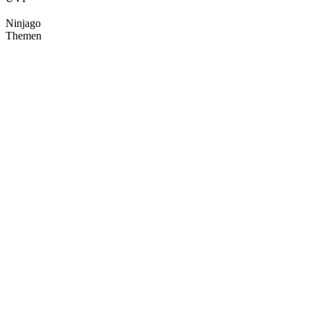
Ninjago
Themen