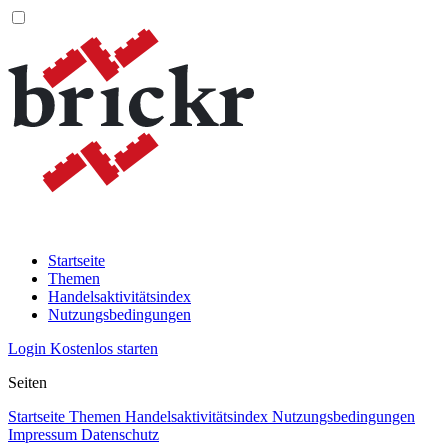
Startseite
Themen
Handelsaktivitätsindex
Nutzungsbedingungen
Login
Kostenlos starten
Seiten
Startseite
Themen
Handelsaktivitätsindex
Nutzungsbedingungen
Impressum
Datenschutz