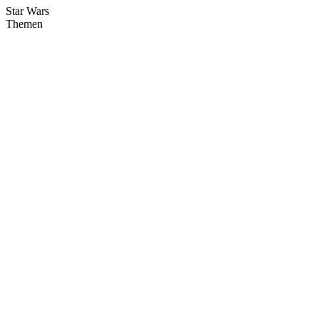
Star Wars
Themen