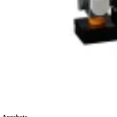
Angebote