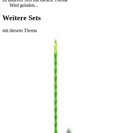
Wird geladen...
Weitere Sets
mit diesem Thema