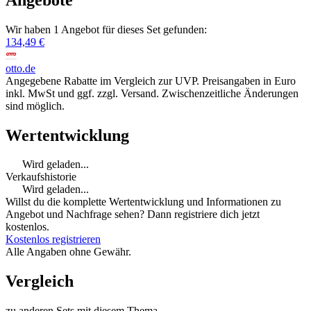
Wir haben 1 Angebot für dieses Set gefunden:
134,49 €
otto.de
Angegebene Rabatte im Vergleich zur UVP. Preisangaben in Euro
inkl. MwSt und ggf. zzgl. Versand. Zwischenzeitliche Änderungen
sind möglich.
Wertentwicklung
Wird geladen...
Verkaufshistorie
Wird geladen...
Willst du die komplette Wertentwicklung und Informationen zu
Angebot und Nachfrage sehen? Dann registriere dich jetzt
kostenlos.
Kostenlos registrieren
Alle Angaben ohne Gewähr.
Vergleich
zu anderen Sets mit diesem Thema