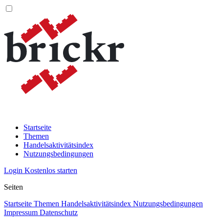
Startseite
Themen
Handelsaktivitätsindex
Nutzungsbedingungen
Login
Kostenlos starten
Seiten
Startseite
Themen
Handelsaktivitätsindex
Nutzungsbedingungen
Impressum
Datenschutz