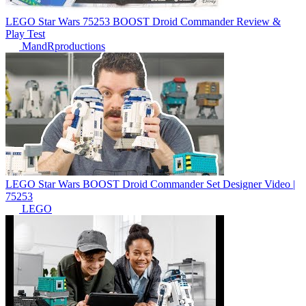
LEGO Star Wars 75253 BOOST Droid Commander Review &
Play Test
MandRproductions
LEGO Star Wars BOOST Droid Commander Set Designer Video |
75253
LEGO