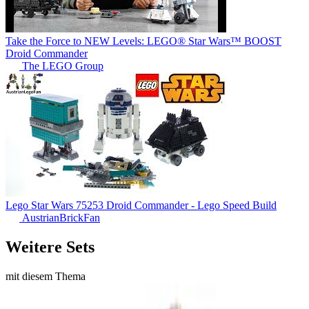
Take the Force to NEW Levels: LEGO® Star Wars™ BOOST
Droid Commander
The LEGO Group
Lego Star Wars 75253 Droid Commander - Lego Speed Build
AustrianBrickFan
Weitere Sets
mit diesem Thema