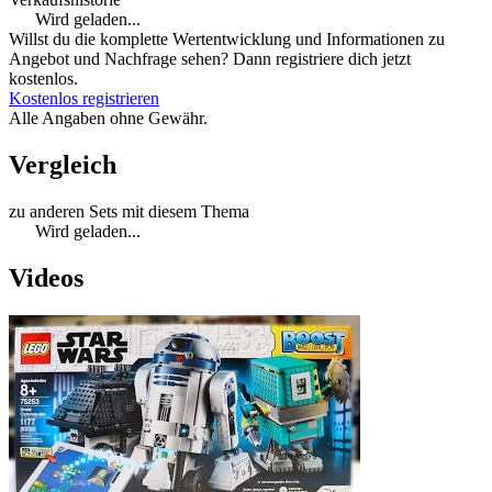
Wird geladen...
Willst du die komplette Wertentwicklung und Informationen zu
Angebot und Nachfrage sehen? Dann registriere dich jetzt
kostenlos.
Kostenlos registrieren
Alle Angaben ohne Gewähr.
Vergleich
zu anderen Sets mit diesem Thema
Wird geladen...
Videos