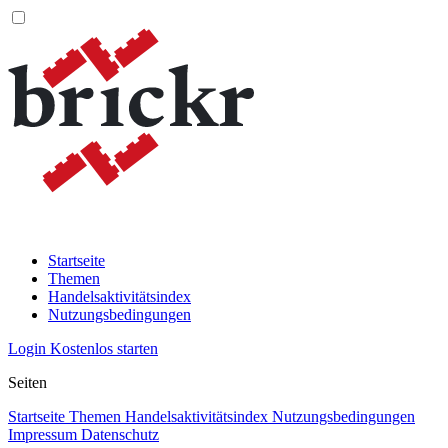
Startseite
Themen
Handelsaktivitätsindex
Nutzungsbedingungen
Login
Kostenlos starten
Seiten
Startseite
Themen
Handelsaktivitätsindex
Nutzungsbedingungen
Impressum
Datenschutz