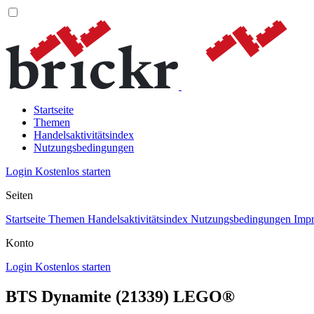
Startseite
Themen
Handelsaktivitätsindex
Nutzungsbedingungen
Login
Kostenlos starten
Seiten
Startseite
Themen
Handelsaktivitätsindex
Nutzungsbedingungen
Imp
Konto
Login
Kostenlos starten
BTS Dynamite (21339) LEGO®