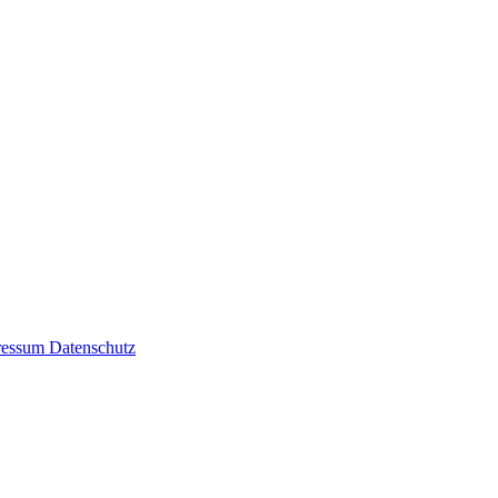
ressum
Datenschutz