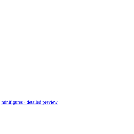
figures - detailed preview