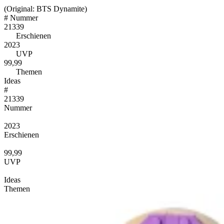
(Original: BTS Dynamite)
#
Nummer
21339
Erschienen
2023
UVP
99,99
Themen
Ideas
#
21339
Nummer
2023
Erschienen
99,99
UVP
Ideas
Themen