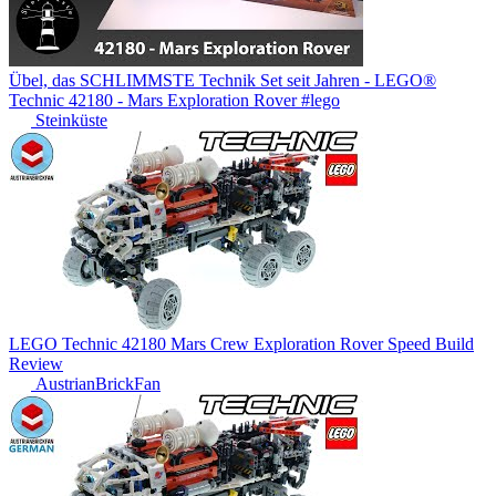
Übel, das SCHLIMMSTE Technik Set seit Jahren - LEGO®
Technic 42180 - Mars Exploration Rover #lego
Steinküste
LEGO Technic 42180 Mars Crew Exploration Rover Speed Build
Review
AustrianBrickFan