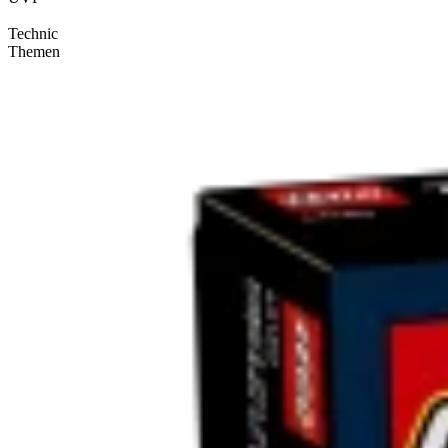
Technic
Themen