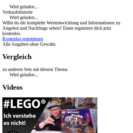
Wird geladen...
Verkaufshistorie
Wird geladen...
Willst du die komplette Wertentwicklung und Informationen zu
Angebot und Nachfrage sehen? Dann registriere dich jetzt
kostenlos.
Kostenlos registrieren
Alle Angaben ohne Gewähr.
Vergleich
zu anderen Sets mit diesem Thema
Wird geladen...
Videos