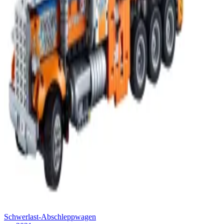
Schwerlast-Abschleppwagen