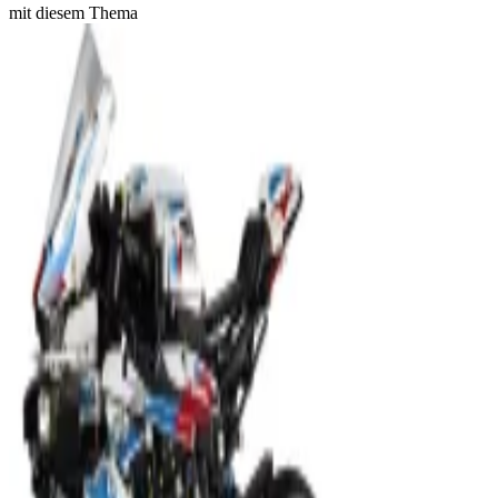
mit diesem Thema