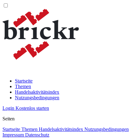
Startseite
Themen
Handelsaktivitätsindex
Nutzungsbedingungen
Login
Kostenlos starten
Seiten
Startseite
Themen
Handelsaktivitätsindex
Nutzungsbedingungen
Impressum
Datenschutz