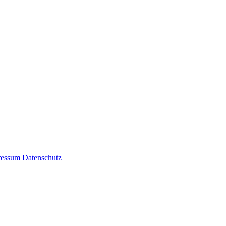
ressum
Datenschutz