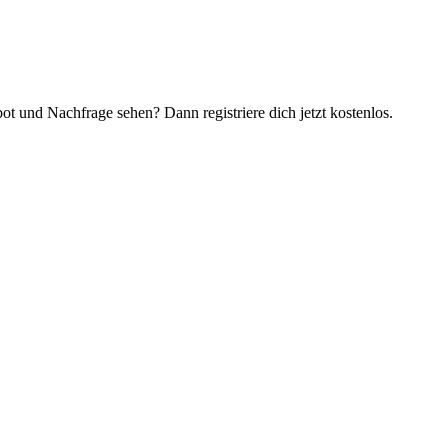
t und Nachfrage sehen? Dann registriere dich jetzt kostenlos.