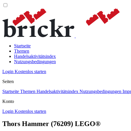
Startseite
Themen
Handelsaktivitätsindex
Nutzungsbedingungen
Login
Kostenlos starten
Seiten
Startseite
Themen
Handelsaktivitätsindex
Nutzungsbedingungen
Imp
Konto
Login
Kostenlos starten
Thors Hammer (76209) LEGO®