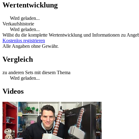
Wertentwicklung
Wird geladen...
Verkaufshistorie
Wird geladen...
Willst du die komplette Wertentwicklung und Informationen zu Angebo
Kostenlos registrieren
Alle Angaben ohne Gewähr.
Vergleich
zu anderen Sets mit diesem Thema
Wird geladen...
Videos