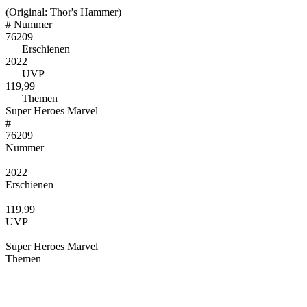
(Original: Thor's Hammer)
#
Nummer
76209
Erschienen
2022
UVP
119,99
Themen
Super Heroes Marvel
#
76209
Nummer
2022
Erschienen
119,99
UVP
Super Heroes Marvel
Themen