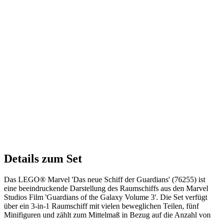
Details zum Set
Das LEGO® Marvel 'Das neue Schiff der Guardians' (76255) ist
eine beeindruckende Darstellung des Raumschiffs aus den Marvel
Studios Film 'Guardians of the Galaxy Volume 3'. Die Set verfügt
über ein 3-in-1 Raumschiff mit vielen beweglichen Teilen, fünf
Minifiguren und zählt zum Mittelmaß in Bezug auf die Anzahl von