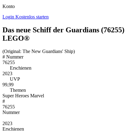
Konto
Login
Kostenlos starten
Das neue Schiff der Guardians (76255)
LEGO®
(Original: The New Guardians' Ship)
#
Nummer
76255
Erschienen
2023
UVP
99,99
Themen
Super Heroes Marvel
#
76255
Nummer
2023
Erschienen