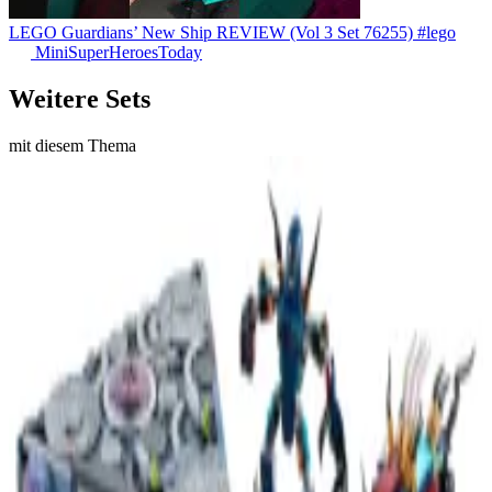
LEGO Guardians’ New Ship REVIEW (Vol 3 Set 76255) #lego
MiniSuperHeroesToday
Weitere Sets
mit diesem Thema