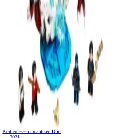
Kräftemessen im antiken Dorf
2021