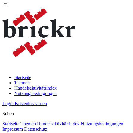
Startseite
Themen
Handelsaktivitätsindex
Nutzungsbedingungen
Login
Kostenlos starten
Seiten
Startseite
Themen
Handelsaktivitätsindex
Nutzungsbedingungen
Impressum
Datenschutz