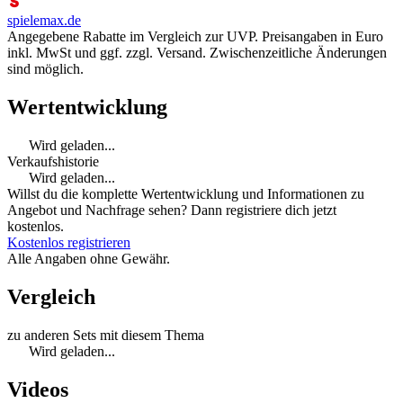
spielemax.de
Angegebene Rabatte im Vergleich zur UVP. Preisangaben in Euro
inkl. MwSt und ggf. zzgl. Versand. Zwischenzeitliche Änderungen
sind möglich.
Wertentwicklung
Wird geladen...
Verkaufshistorie
Wird geladen...
Willst du die komplette Wertentwicklung und Informationen zu
Angebot und Nachfrage sehen? Dann registriere dich jetzt
kostenlos.
Kostenlos registrieren
Alle Angaben ohne Gewähr.
Vergleich
zu anderen Sets mit diesem Thema
Wird geladen...
Videos